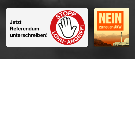
Aktuelles